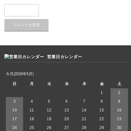
営業日カレンダー
今月(2026年5月)
日
月
火
水
木
金
土
1
2
3
4
5
6
7
8
9
10
11
12
13
14
15
16
17
18
19
20
21
22
23
24
25
26
27
28
29
30