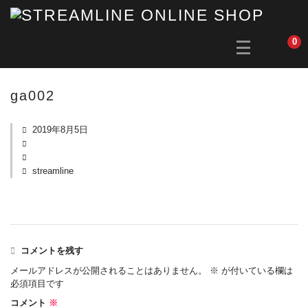
0
ga002
2019年8月5日
streamline
コメントを残す
メールアドレスが公開されることはありません。
※
が付いている欄は
必須項目です
コメント
※