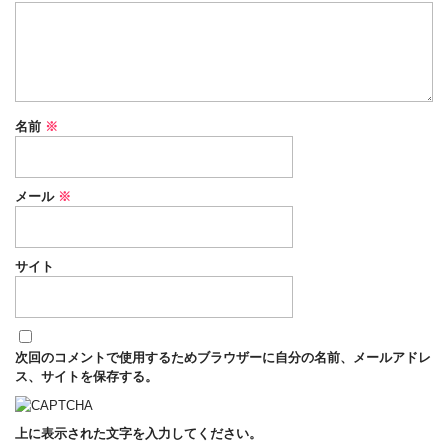
名前
※
メール
※
サイト
次回のコメントで使用するためブラウザーに自分の名前、メールアドレ
ス、サイトを保存する。
上に表示された文字を入力してください。