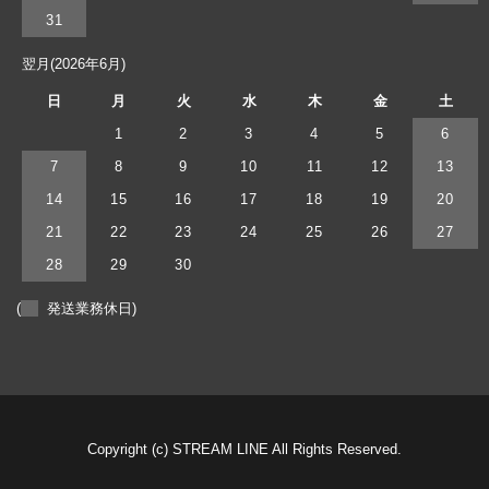
31
翌月(2026年6月)
日
月
火
水
木
金
土
1
2
3
4
5
6
7
8
9
10
11
12
13
14
15
16
17
18
19
20
21
22
23
24
25
26
27
28
29
30
(
発送業務休日)
Copyright (c) STREAM LINE All Rights Reserved.