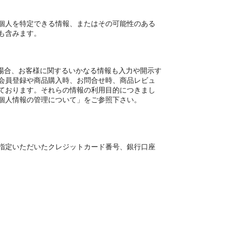
個人を特定できる情報、またはその可能性のある
も含みます。
閲覧する場合、お客様に関するいかなる情報も入力や開示す
会員登録や商品購入時、お問合せ時、商品レビュ
ております。それらの情報の利用目的につきまし
個人情報の管理について」をご参照下さい。
指定いただいたクレジットカード番号、銀行口座