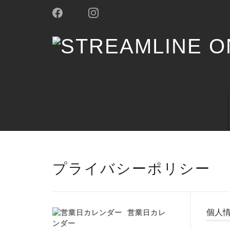
プライバシーポリシー
個人
営業日カレ
ンダー