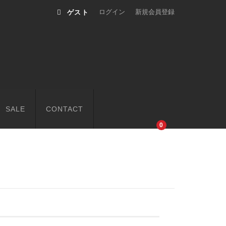
ログイン
新規会員登録
ゲスト
SALE
CONTACT
0