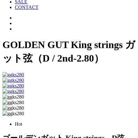
SALE
CONTACT
GOLDEN GUT King strings ガ
ット弦（D / 2nd-2.80）
Hot
ゴールデンガット King strings D弦