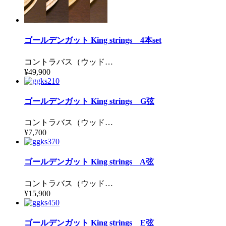
ゴールデンガット King strings 4本set
コントラバス（ウッド…
¥49,900
ゴールデンガット King strings G弦
コントラバス（ウッド…
¥7,700
ゴールデンガット King strings A弦
コントラバス（ウッド…
¥15,900
ゴールデンガット King strings E弦